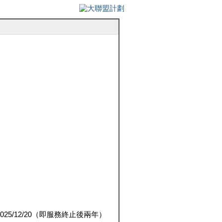
5/12/20（即服務終止後兩年）