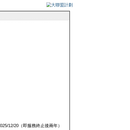
5/12/20（即服務終止後兩年）