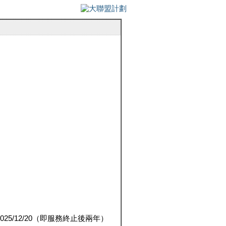
5/12/20（即服務終止後兩年）