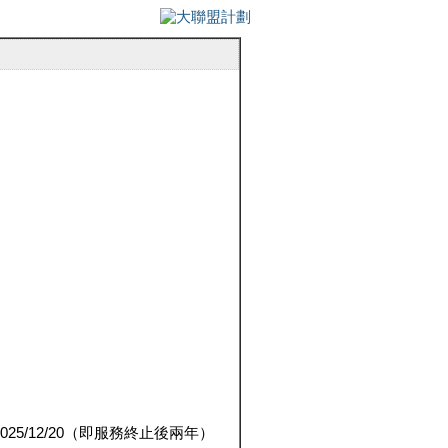
5/12/20（即服務終止後兩年）