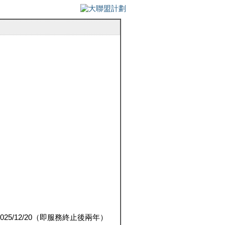
5/12/20（即服務終止後兩年）