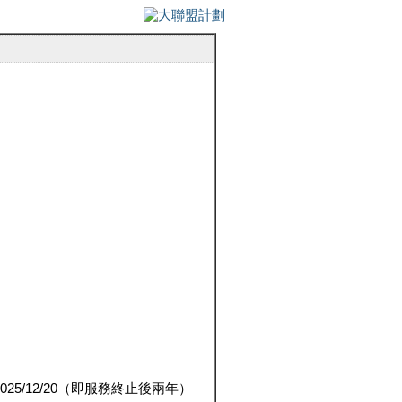
5/12/20（即服務終止後兩年）