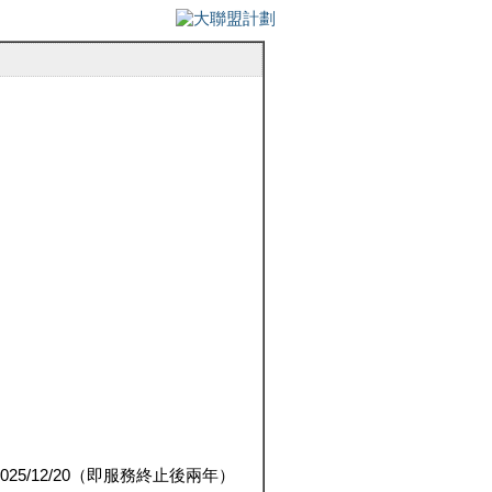
5/12/20（即服務終止後兩年）