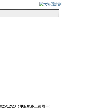
5/12/20（即服務終止後兩年）