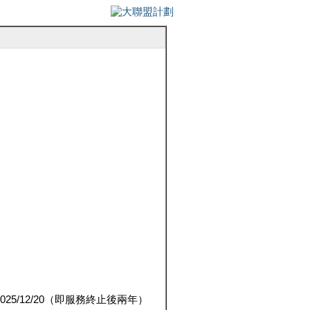
5/12/20（即服務終止後兩年）