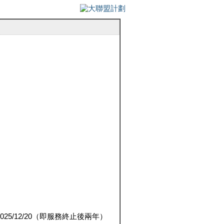
5/12/20（即服務終止後兩年）