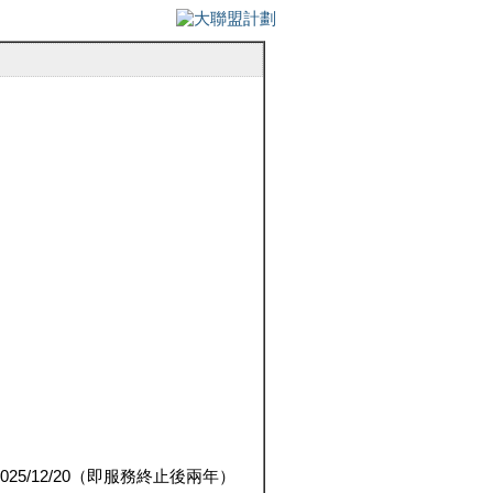
5/12/20（即服務終止後兩年）