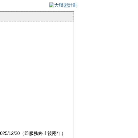
5/12/20（即服務終止後兩年）