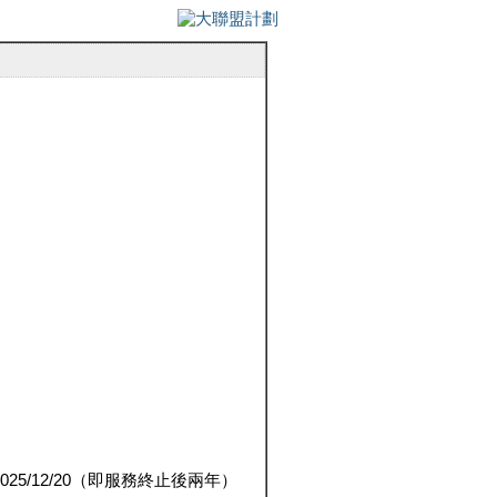
5/12/20（即服務終止後兩年）