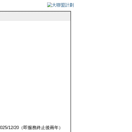
5/12/20（即服務終止後兩年）