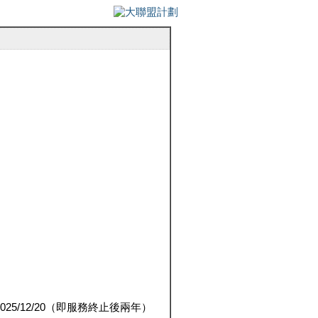
5/12/20（即服務終止後兩年）