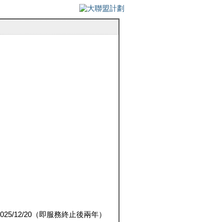
5/12/20（即服務終止後兩年）