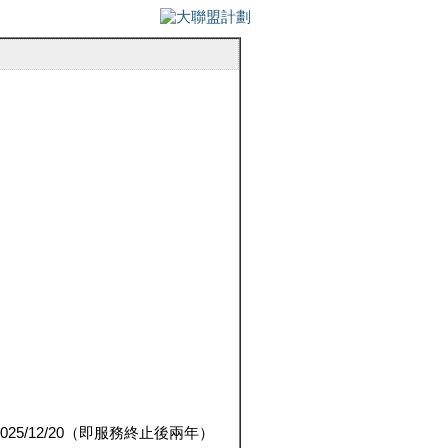
5/12/20（即服務終止後兩年）