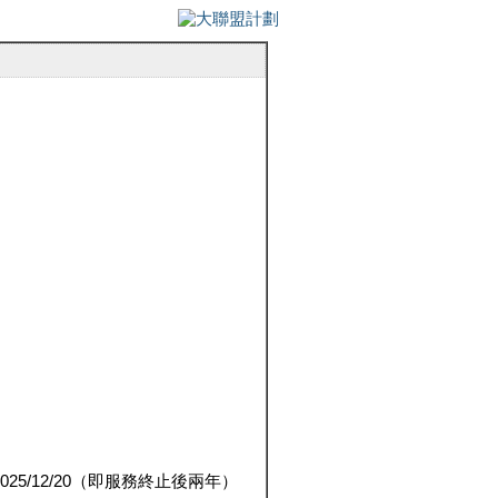
5/12/20（即服務終止後兩年）