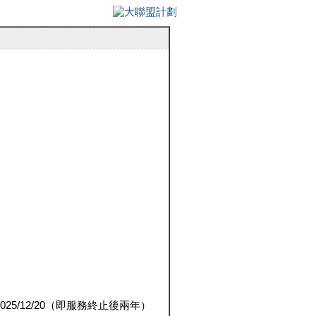
5/12/20（即服務終止後兩年）