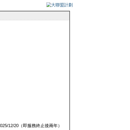
5/12/20（即服務終止後兩年）