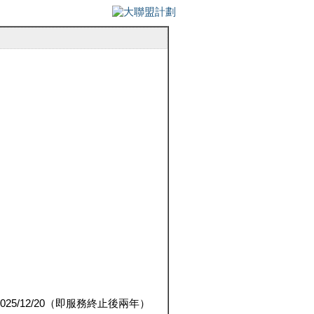
5/12/20（即服務終止後兩年）