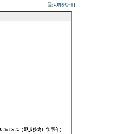
5/12/20（即服務終止後兩年）