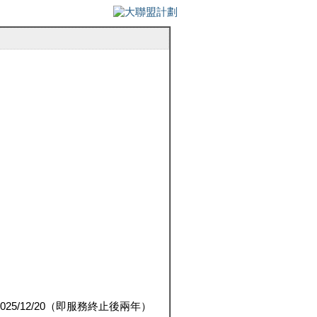
5/12/20（即服務終止後兩年）