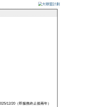
5/12/20（即服務終止後兩年）