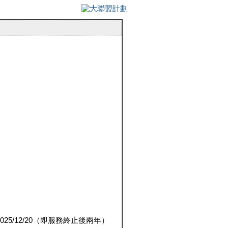
5/12/20（即服務終止後兩年）