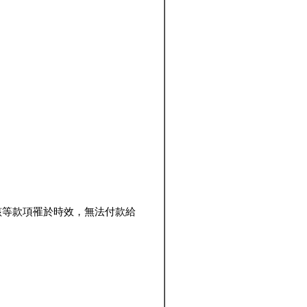
該等款項罹於時效，無法付款給