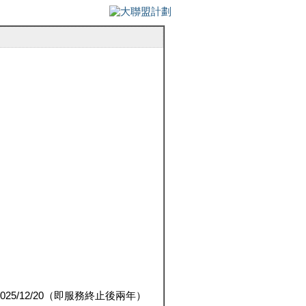
5/12/20（即服務終止後兩年）