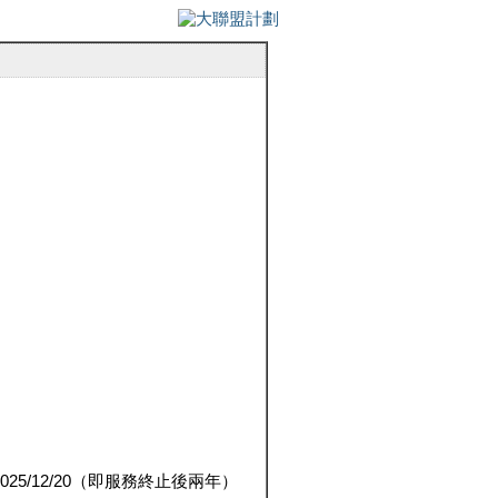
5/12/20（即服務終止後兩年）