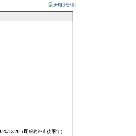
5/12/20（即服務終止後兩年）