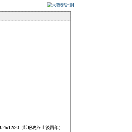
5/12/20（即服務終止後兩年）