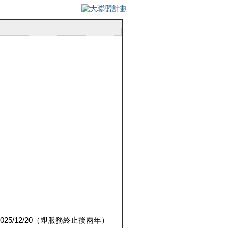
5/12/20（即服務終止後兩年）