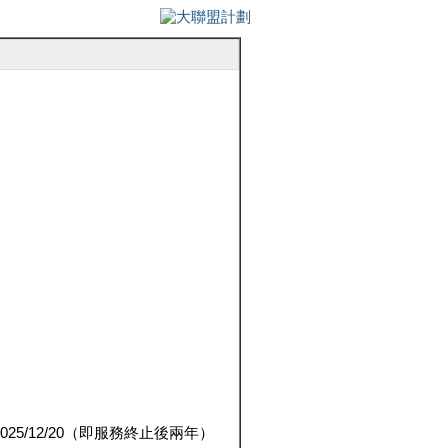
5/12/20（即服務終止後兩年）