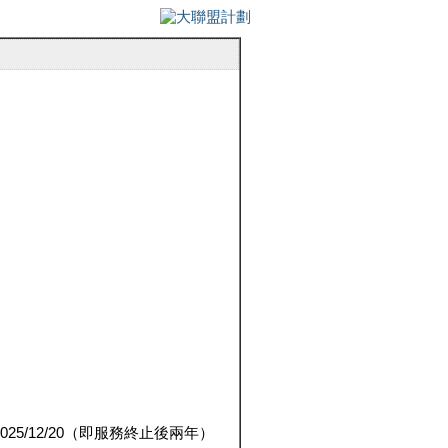
5/12/20（即服務終止後兩年）