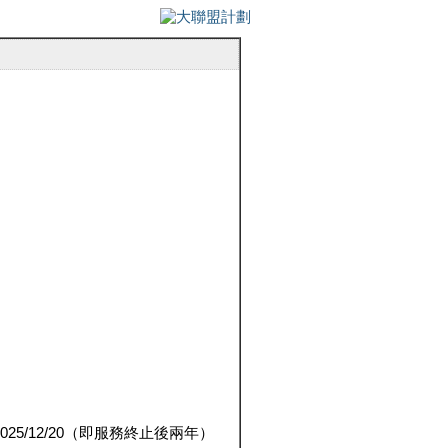
5/12/20（即服務終止後兩年）