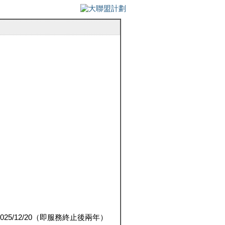
5/12/20（即服務終止後兩年）