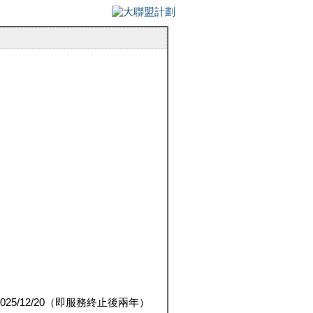
5/12/20（即服務終止後兩年）