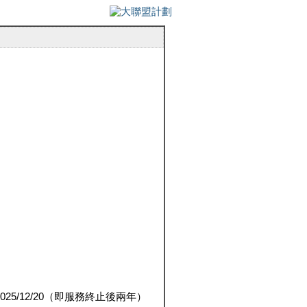
5/12/20（即服務終止後兩年）