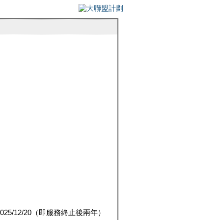
5/12/20（即服務終止後兩年）