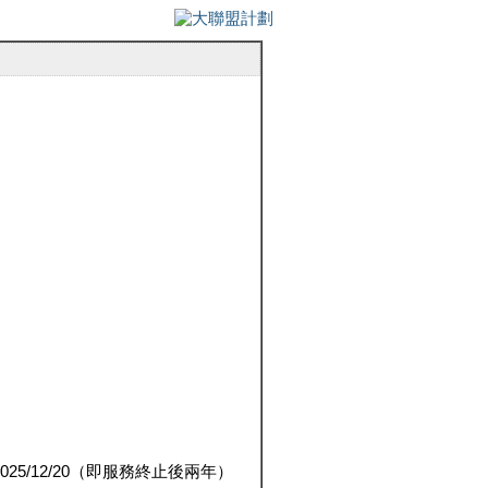
5/12/20（即服務終止後兩年）