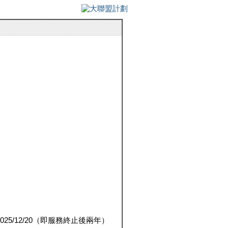
5/12/20（即服務終止後兩年）