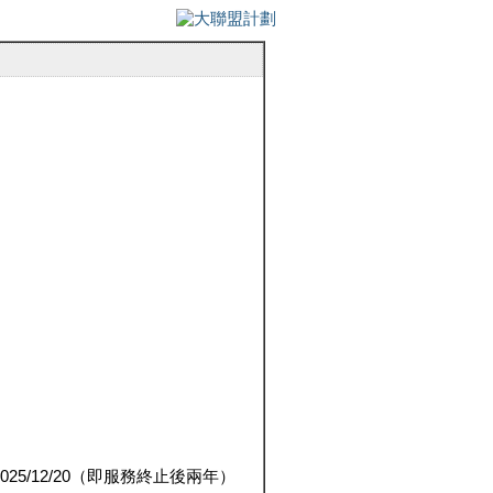
5/12/20（即服務終止後兩年）