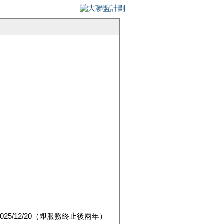
5/12/20（即服務終止後兩年）