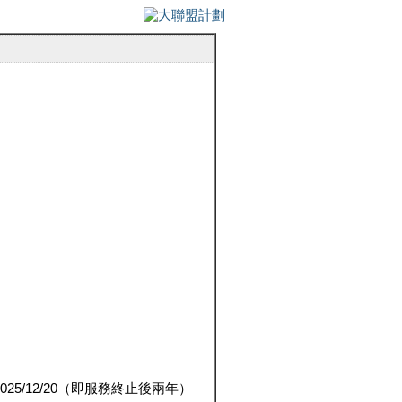
5/12/20（即服務終止後兩年）