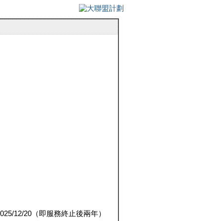
5/12/20（即服務終止後兩年）