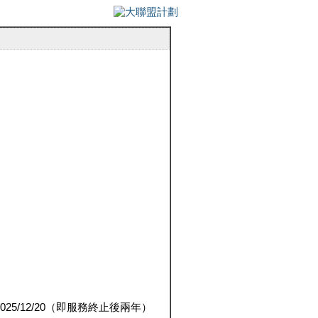
5/12/20（即服務終止後兩年）