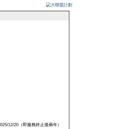
5/12/20（即服務終止後兩年）