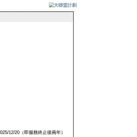
5/12/20（即服務終止後兩年）