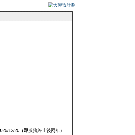
5/12/20（即服務終止後兩年）