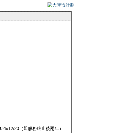
5/12/20（即服務終止後兩年）