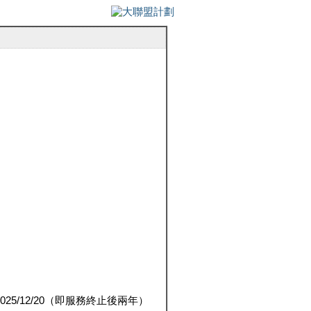
5/12/20（即服務終止後兩年）